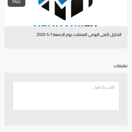
May
التحليل الفني اليومي للعملات يوم الجمعة 1-5-2020
تعليقات