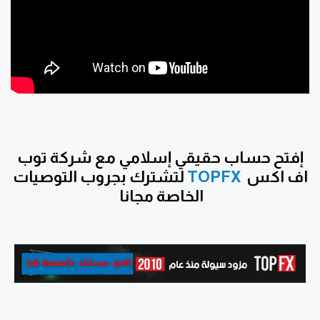
إفتح حساب حقيقي إسلامي مع شركة توب
اف اكس
TOPFX
لتشترك بجروب التوصيات
الخاصة مجانا