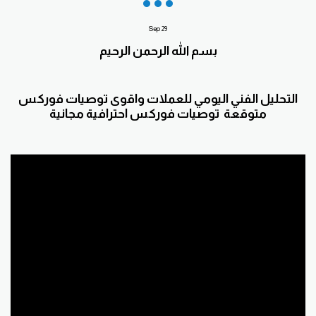
Sep
29
بسم الله الرحمن الرحيم
التحليل الفني اليومي للعملات واقوى توصيات فوركس
متوقعة توصيات فوركس احترافية مجانية