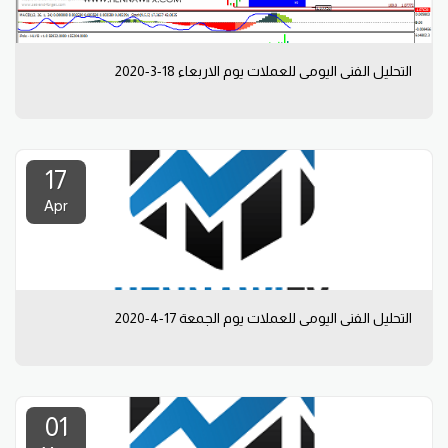
التحليل الفني اليومي للعملات يوم الاربعاء 18-3-2020
17
Apr
التحليل الفني اليومي للعملات يوم الجمعة 17-4-2020
01