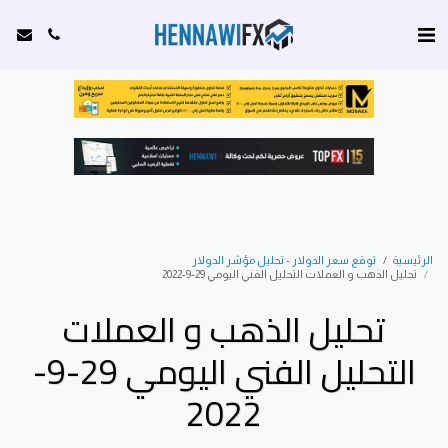
الرئيسية
توقع سعر الدولار - تحليل مؤشر الدولار
تحليل الذهب و العملات التحليل الفني اليومي 29-9-2022
تحليل الذهب و العملات
التحليل الفني اليومي 29-9-
2022