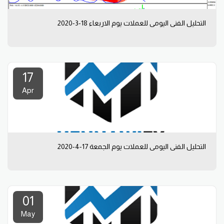
التحليل الفني اليومي للعملات يوم الاربعاء 18-3-2020
17
Apr
التحليل الفني اليومي للعملات يوم الجمعة 17-4-2020
01
May