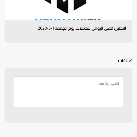
التحليل الفني اليومي للعملات يوم الجمعة 1-5-2020
تعليقات