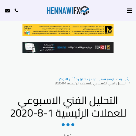
الرئيسية
توقع سعر الدولار - تحليل مؤشر الدولار
التحليل الفني الاسبوعي للعملات الرئيسية 1-8-2020
التحليل الفني الاسبوعي
للعملات الرئيسية 1-8-2020
Aug
01