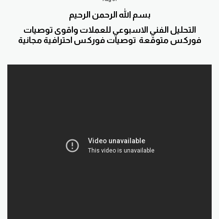
بسم الله الرحمن الرحيم
التحليل الفني الاسبوعي للعملات واقوى توصيات
فوركس متوقعة توصيات فوركس احترافية مجانية