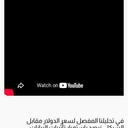
في تحليلنا المفصل لسعر الدولار مقابل
الشيكل، نرصد باستمرار تأثيرات البيانات