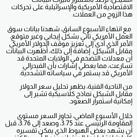
الاقتصادية الأمريكية والإسرائيلية على تحركات
هذا الزوج من العملات.
مع انتهاء الأسبوع السابق، شهدنا بيانات سوق
العمل الأمريكي تأتي بشكل إيجابي وغير متوقع،
الأمر الذي أدى إلى تعزيز موقف الدولار الأمريكي
مقابل الشيكل. إضافة إلى ذلك، أظهرت البيانات
أن معدلات التضخم في الولايات المتحدة قد
تسارعت، مما يعطي إشارات بأن الفيدرالي
الأمريكي قد يستمر في سياساته التشددية.
من الناحية الفنية، يظهر تحليل سعر الدولار
مقابل الشيكل نماذج كلاسيكية تشير إلى
إمكانية استمرار الصعود.
خلال الأسبوع الماضي، تجاوز السعر مستوى
المقاومة الرئيسي عند 3.75، وصعد إلى 3.76، قبل
أن يشهد بعض الهبوط الذي يمكن تفسيره