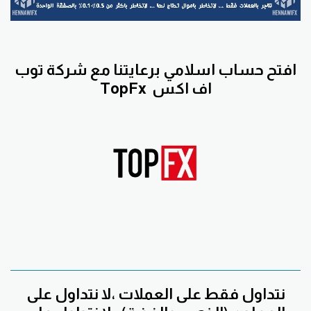
افتح حساب اسلامي برعايتنا مع
شركة توب
اف اكس
TopFx
نتداول فقط على العملات ،لا نتداول على