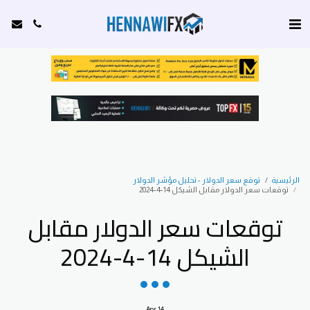
الرئيسية
توقع سعر الدولار - تحليل مؤشر الدولار
توقعات سعر الدولار مقابل الشيكل 14-4-2024
توقعات سعر الدولار مقابل
الشيكل 14-4-2024
Apr
14