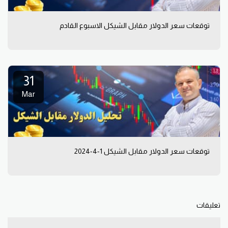
توقعات سعر الدولار مقابل الشيكل الاسبوع القادم
31
Mar
توقعات سعر الدولار مقابل الشيكل 1-4-2024
تعليقات