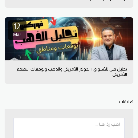
12
Mar
تحليل فني للأسواق | الدولار الأمريكي والذهب وتوقعات التضخم
الأمريكي
تعليقات