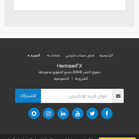
الرئيسية
افتح حساب تجريبي
خدمات
المزيد
HennawiFX
حقوق النشر © 2026 جميع الحقوق محفوظة
الشروط
|
الخصوصية
الاشتراك