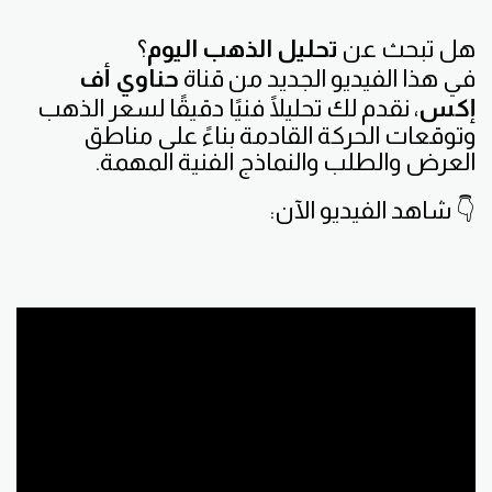
هل تبحث عن
تحليل الذهب اليوم
؟
في هذا الفيديو الجديد من قناة
حناوي أف
إكس
، نقدم لك تحليلًا فنيًا دقيقًا لسعر الذهب
وتوقعات الحركة القادمة بناءً على مناطق
العرض والطلب والنماذج الفنية المهمة.
👇 شاهد الفيديو الآن: