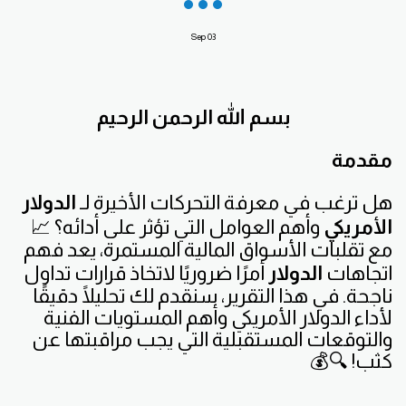
Sep
03
بسم الله الرحمن الرحيم
مقدمة
هل ترغب في معرفة التحركات الأخيرة لـ
الدولار
الأمريكي
وأهم العوامل التي تؤثر على أدائه؟ 📈
مع تقلبات الأسواق المالية المستمرة، يعد فهم
اتجاهات
الدولار
أمرًا ضروريًا لاتخاذ قرارات تداول
ناجحة. في هذا التقرير، سنقدم لك تحليلًا دقيقًا
لأداء الدولار الأمريكي وأهم المستويات الفنية
والتوقعات المستقبلية التي يجب مراقبتها عن
كثب! 🔍💰