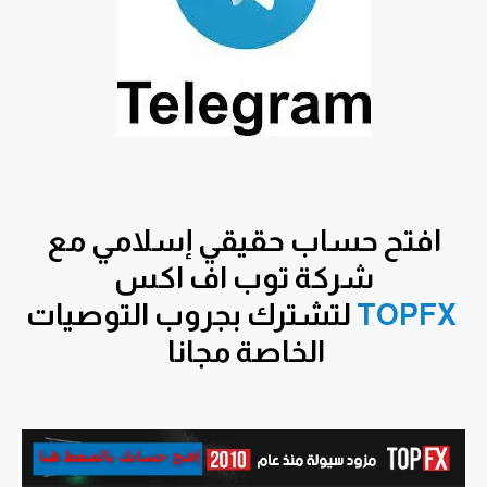
افتح
حساب حقيقي إسلامي مع
شركة توب اف اكس
TOPFX
لتشترك بجروب التوصيات
الخاصة مجانا