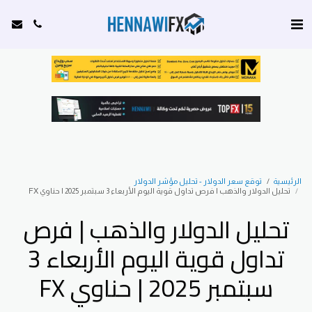
الرئيسية
توقع سعر الدولار - تحليل مؤشر الدولار
تحليل الدولار والذهب | فرص تداول قوية اليوم الأربعاء 3 سبتمبر 2025 | حناوي FX
تحليل الدولار والذهب | فرص
تداول قوية اليوم الأربعاء 3
سبتمبر 2025 | حناوي FX