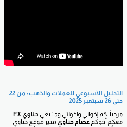
التحليل الأسبوعي للعملات والذهب: من 22
حتى 26 سبتمبر 2025
مرحباً بكم إخواني وأخواتي ومتابعي
حناوي FX
.
معكم أخوكم
عصام حناوي
مدير موقع حناوي