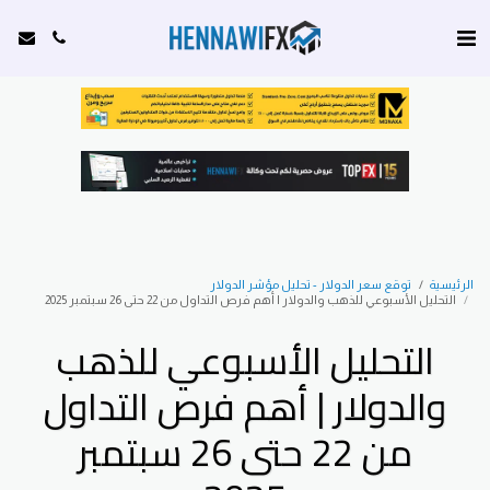
الرئيسية
توقع سعر الدولار - تحليل مؤشر الدولار
التحليل الأسبوعي للذهب والدولار | أهم فرص التداول من 22 حتى 26 سبتمبر 2025
التحليل الأسبوعي للذهب
والدولار | أهم فرص التداول
من 22 حتى 26 سبتمبر