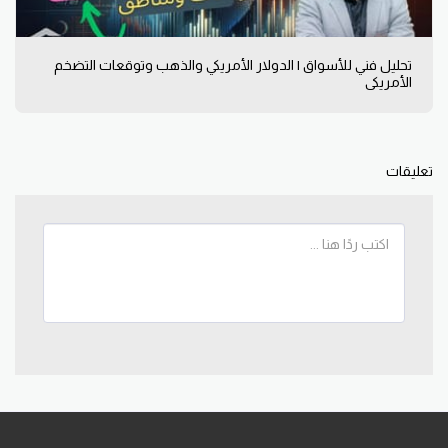
تحليل فني للأسواق | الدولار الأمريكي والذهب وتوقعات التضخم
الأمريكي
تعليقات