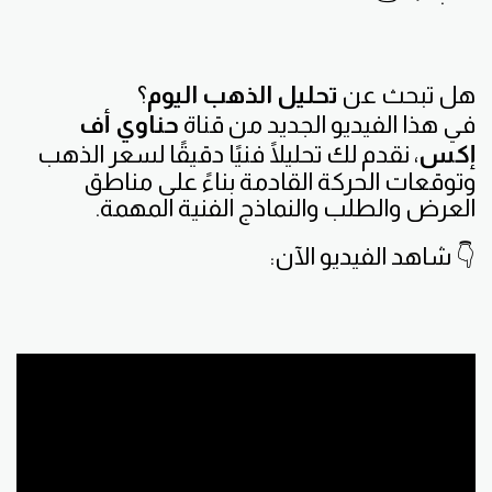
هل تبحث عن
تحليل الذهب اليوم
؟
في هذا الفيديو الجديد من قناة
حناوي أف
إكس
، نقدم لك تحليلًا فنيًا دقيقًا لسعر الذهب
وتوقعات الحركة القادمة بناءً على مناطق
العرض والطلب والنماذج الفنية المهمة.
👇 شاهد الفيديو الآن: