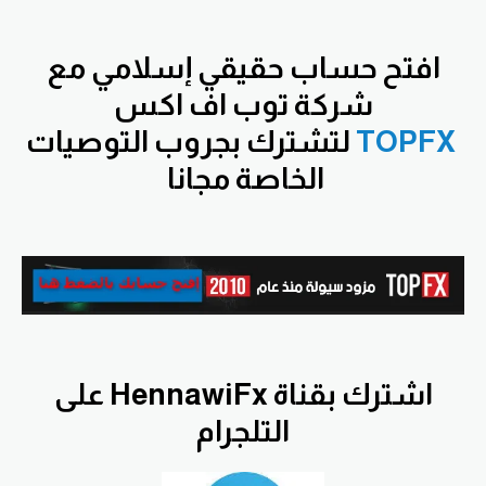
افتح
حساب حقيقي إسلامي مع
شركة توب اف اكس
TOPFX
لتشترك بجروب التوصيات
الخاصة مجانا
اشترك بقناة HennawiFx على
التلجرام