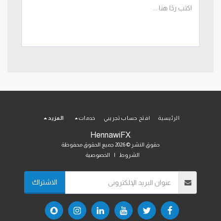
الرئيسية
افتح حساب تجريبي
خدمات
المزيد
HennawiFX
حقوق النشر © 2026 جميع الحقوق محفوظة
الشروط
|
الخصوصية
الاشتراك