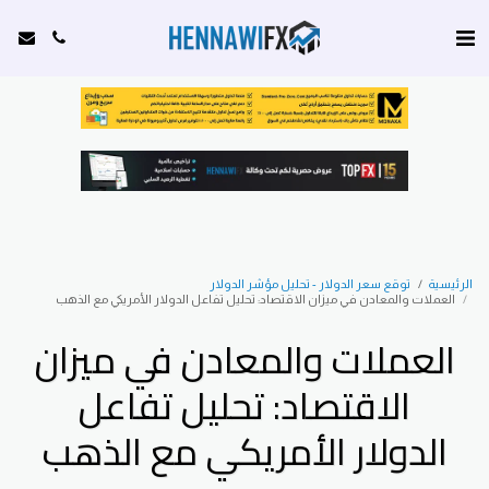
الرئيسية
توقع سعر الدولار - تحليل مؤشر الدولار
العملات والمعادن في ميزان الاقتصاد: تحليل تفاعل الدولار الأمريكي مع الذهب
العملات والمعادن في ميزان
الاقتصاد: تحليل تفاعل
الدولار الأمريكي مع الذهب