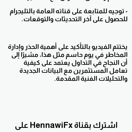
- توجيه للمتابعة على قناته العامة بالتليجرام
للحصول على آخر التحديثات والتوقعات.
يختتم الفيديو بالتأكيد على أهمية الحذر وإدارة
المخاطر في يوم حاسم مثل هذا، مشيرًا إلى
أن النجاح في التداول يعتمد على كيفية
تعامل المستثمرين مع البيانات الجديدة
والتحليلات الفنية المقدمة.
اشترك بقناة HennawiFx على