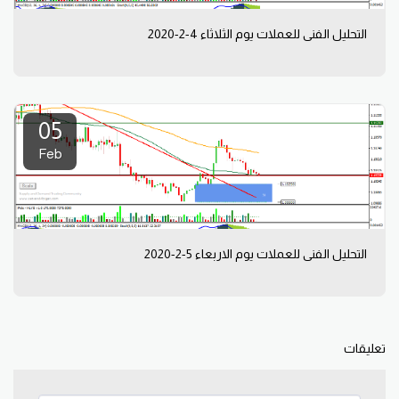
التحليل الفني للعملات يوم الثلاثاء 4-2-2020
05
Feb
التحليل الفني للعملات يوم الاربعاء 5-2-2020
تعليقات