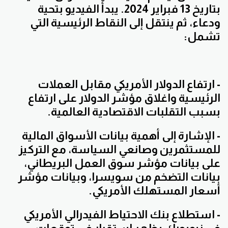
بتاريخ 13 فبراير 2024. يبدأ الفيديو بتحية
ودعاء، ثم ينتقل إلى النقاط الرئيسية التي
تشمل:
- ارتفاع الدولار الأمريكي مقابل العملات
الرئيسية واغلاق مؤشر الدولار على ارتفاع
بسبب التقلبات الاقتصادية العالمية.
- الإشارة إلى أهمية بيانات الأسواق المالية
للمستثمرين وصانعي السياسة، مع التركيز
على بيانات مؤشر سوق العمل البريطاني،
بيانات التضخم من سويسرا، وبيانات مؤشر
أسعار المستهلك الأمريكي.
- استطلاع بنك الاحتياط الفيدرالي الأمريكي