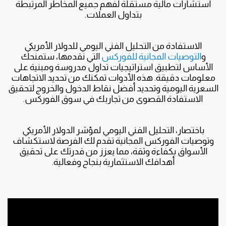
استشارات مالية مستقلة لفهم جميع المخاطر المرتبطة
بتداول العملات.
الاستفادة من التحليل الفني اليومي للدولار الأمريكي
و
التوصيات المجانية للفوركس
التي نقدمها، ستمنحك
الأساس لتطبيق استراتيجيات تداول مدروسة ومبنية على
معلومات دقيقة. هذه الأدوات تمكنك من تحديد الاتجاهات
السعرية اليومية وتحديد أفضل نقاط الدخول والخروج لتحقيق
الاستفادة القصوى من تجاربك في سوق الفوركس.
باختصار، التحليل الفني اليومي لمؤشر الدولار الأمريكي
وتوصيات الفوركس المجانية تقدم لك الفرصة لاستكشاف
الأسواق بكفاءة وثقة، مما يعزز من قدرتك على تحقيق
أهدافك الاستثمارية بنجاح وفعالية.