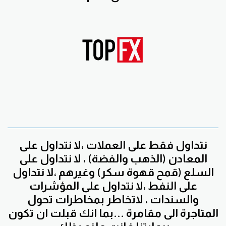
نتداول فقط على العملات ،لا نتداول على
المعادن (الذهب والفضة) ، لا نتداول على
السلع (قمح قهوة سكر) وغيرهم ،لا نتداول
على النفط ،لا نتداول على المؤشرات
والسندات ، لاتخاطر بمخاطرات تحول
المتاجرة الى مقامرة ...بما انك قبلت ان تكون