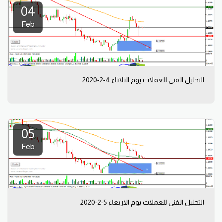
04
Feb
التحليل الفني للعملات يوم الثلاثاء 4-2-2020
05
Feb
التحليل الفني للعملات يوم الاربعاء 5-2-2020