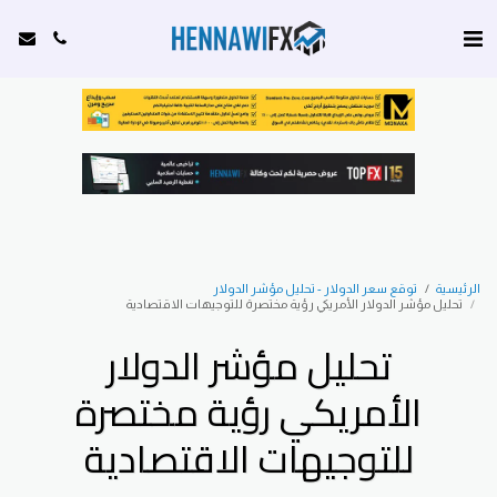
الرئيسية
توقع سعر الدولار - تحليل مؤشر الدولار
تحليل مؤشر الدولار الأمريكي رؤية مختصرة للتوجيهات الاقتصادية
تحليل مؤشر الدولار
الأمريكي رؤية مختصرة
للتوجيهات الاقتصادية