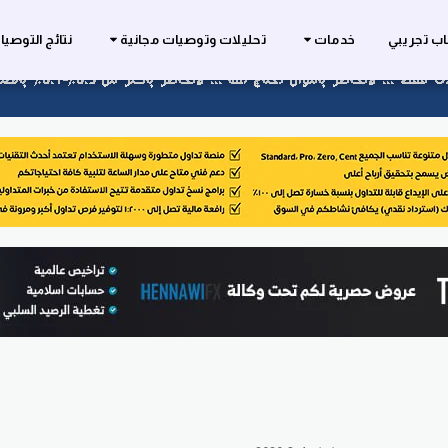
ب تجريبي
خدمات
تحليلات وتوصيات مجانية
نتائج التوصي