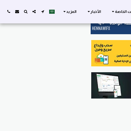
ات الخاصة
الأخبار
المزيد