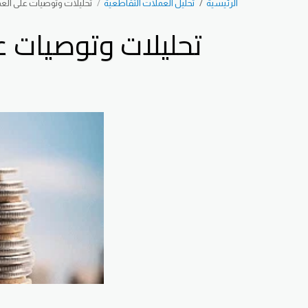
الرئيسية
تحليل العملات التقاطعية
تحليلات وتوصيات على العملات ا
تحليلات وتوصيات على ا