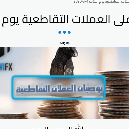
لتقاطعية يوم الثلاثاء 4-8-2020
لعملات التقاطعية يوم الثلاثاء 
Aug
04