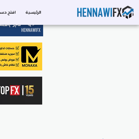
الرئيسية
افتح حسا