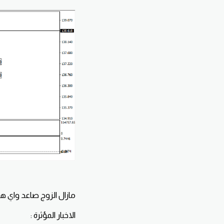
مازال الزوج صاعد واي 
الاخبار المؤثرة :