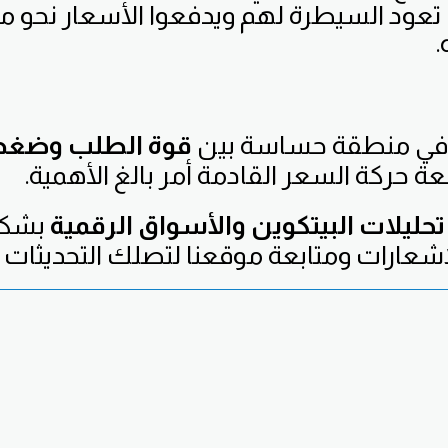
تعود السيطرة لهم ويدفعوا الأسعار نحو م
.
ياً في منطقة حساسة بين
قوة الطلب وضغط 
عة حركة السعر القادمة أمر بالغ الأهمية.
تحليلات البيتكوين والأسواق الرقمية
بشكل 
شعارات ومتابعة موقعنا لتصلك التحديثات أول