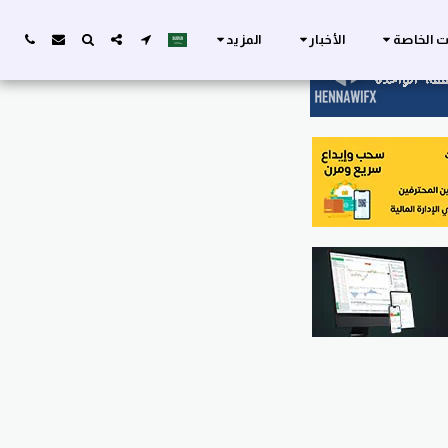
ات الخاصة
الأخبار
المزيد