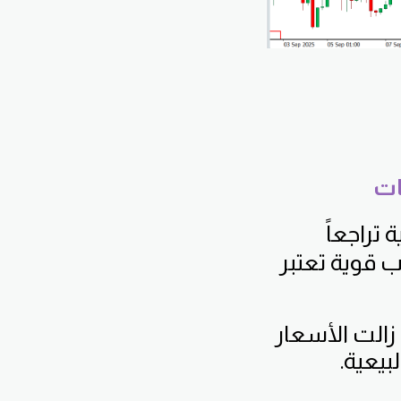
تراجعاً
قوية تعتبر
 زالت الأسعار
يعية.