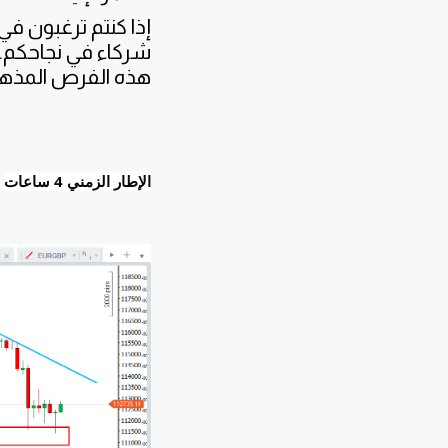
إذا كنتم ترغبون في
شركاء في نجاحكم. 
هذه الفرص المذهل
الإطار الزمني 4 ساعات