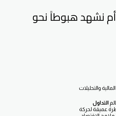
أم نشهد هبوطاً نحو
المالية والتحليلات
الم
التداول
 نظرة عميقة لحركة
 ملامح الاقتصاد