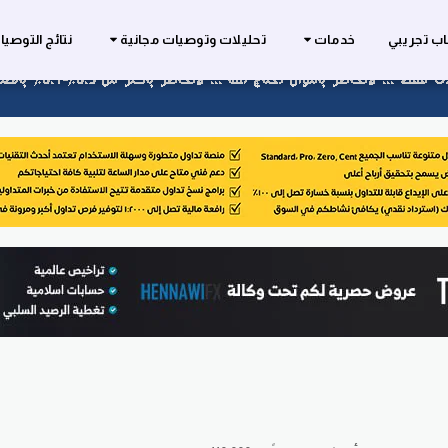
ب تجريبي
خدمات
تحليلات وتوصيات مجانية
نتائج التوصي