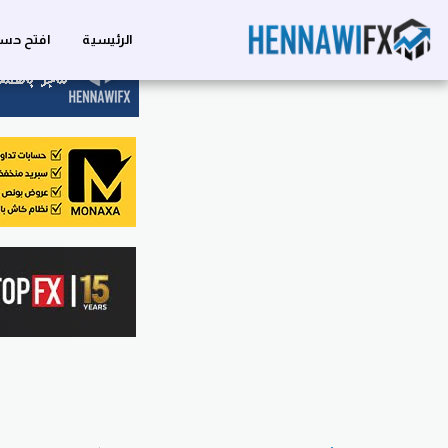
الرئيسية
افتح حسا