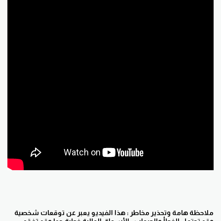
ملاحظة هامة وتحذير مخاطر : هذا الفيديو يعبر عن توقعات شخصية