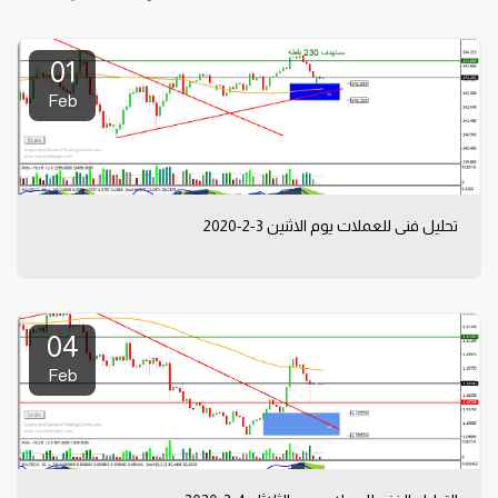
01
Feb
تحليل فني للعملات يوم الاثنين 3-2-2020
04
Feb