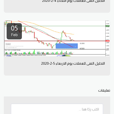
التحليل الفني للعملات يوم الثلاثاء 4-2-2020
05
Feb
التحليل الفني للعملات يوم الاربعاء 5-2-2020
تعليقات