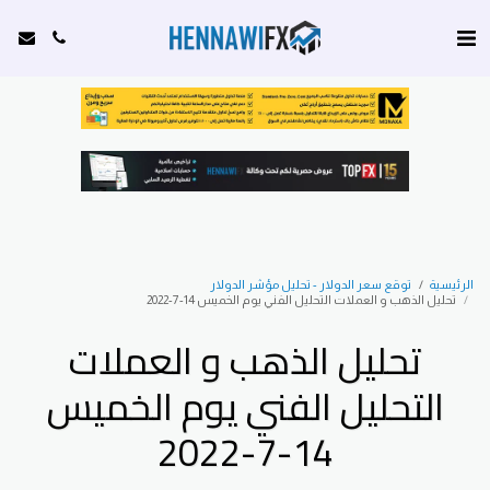
الرئيسية
توقع سعر الدولار - تحليل مؤشر الدولار
تحليل الذهب و العملات التحليل الفني يوم الخميس 14-7-2022
تحليل الذهب و العملات
التحليل الفني يوم الخميس
14-7-2022