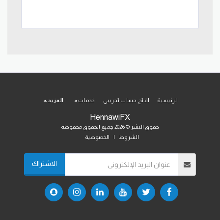
الرئيسية
افتح حساب تجريبي
خدمات
المزيد
HennawiFX
حقوق النشر © 2026 جميع الحقوق محفوظة
الشروط
|
الخصوصية
الاشتراك