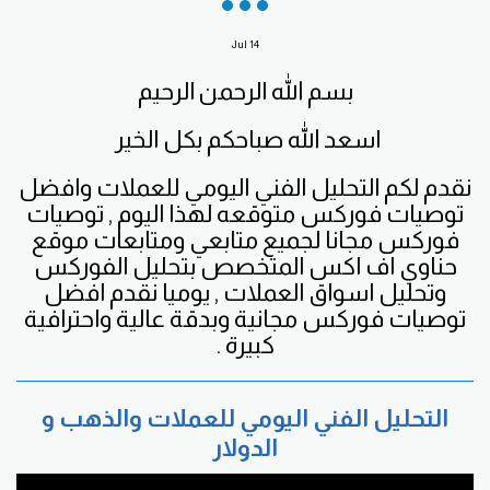
Jul
14
بسم الله الرحمن الرحيم
اسعد الله صباحكم بكل الخير
نقدم لكم التحليل الفني اليومي للعملات وافضل
توصيات فوركس متوقعه لهذا اليوم , توصيات
فوركس مجانا لجميع متابعي ومتابعات موقع
حناوي اف اكس المتخصص بتحليل الفوركس
وتحليل اسواق العملات , يوميا نقدم افضل
توصيات فوركس مجانية وبدقة عالية واحترافية
كبيرة .
التحليل الفني اليومي للعملات والذهب و
الدولار