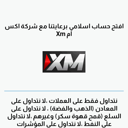
افتح حساب اسلامي برعايتنا مع
شركة اكس
ام
Xm
نتداول فقط على العملات ،لا نتداول على
المعادن (الذهب والفضة) ، لا نتداول على
السلع (قمح قهوة سكر) وغيرهم ،لا نتداول
على النفط ،لا نتداول على المؤشرات