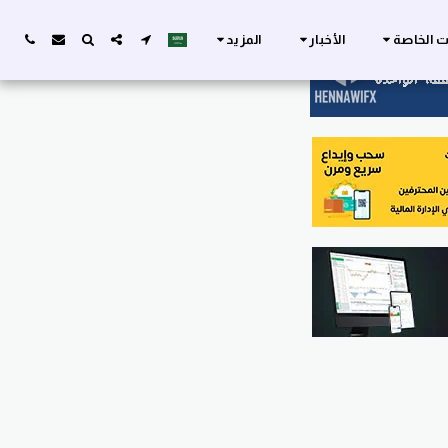
ات الخاصة
الأخبار
المزيد