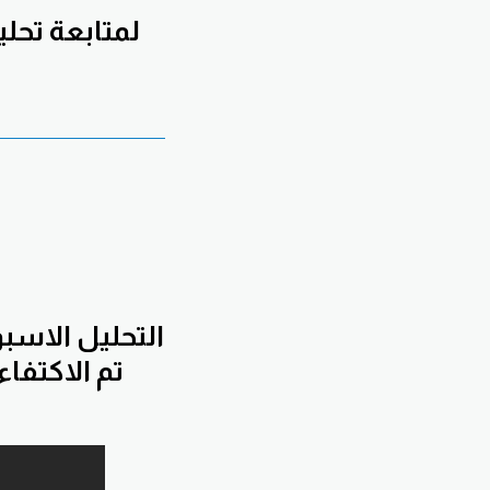
لمتابعة تحل
التحليل الاسب
تم الاكتفا