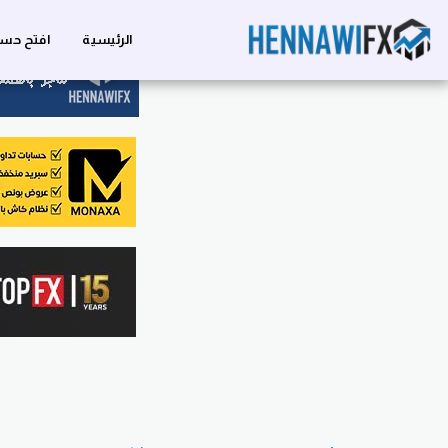
الرئيسية
افتح حسا