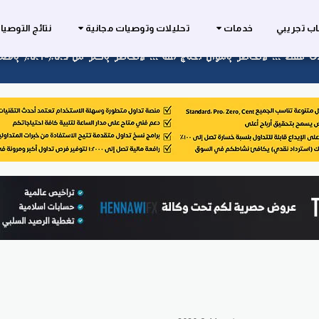
ب تجريبي
خدمات
تحليلات وتوصيات مجانية
نتائج التوصي