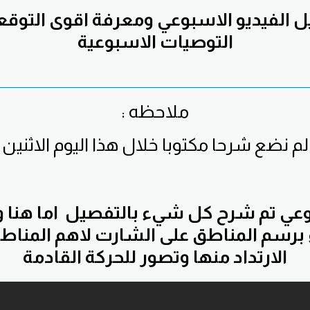
يل الفيديو الاسبوعي ومعرفة اقوى التو
التوصيات الاسبوعية
ملاحظه :
لم نضع شرحا مكتوبا خلال هذا اليوم الاثنين
وعي تم شرح كل شيء بالتفصيل اما هنا و
ء برسم المناطق على الشارت لاهم المناط
الارتداد منها وتصور للحركة القادمة