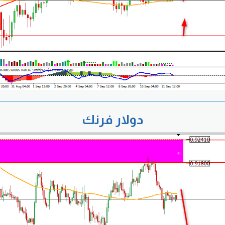
دولار فرنك