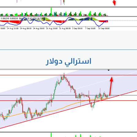
استرالي دولار