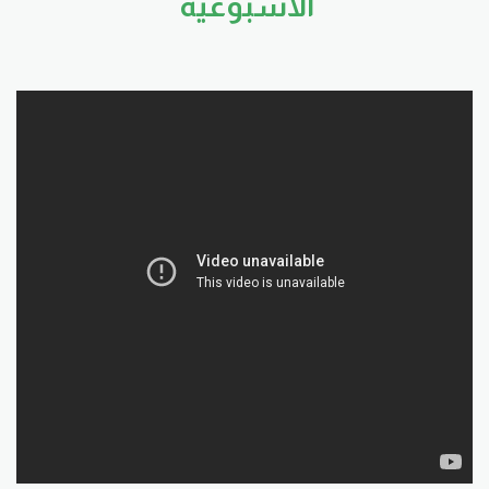
الاسبوعية