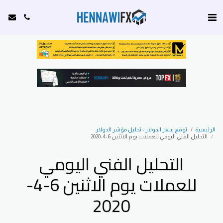
الرئيسية
توقع سعر الدولار - تحليل مؤشر الدولار
التحليل الفني اليومي للعملات يوم الاثنين 6-4-2020
التحليل الفني اليومي
للعملات يوم الاثنين 6-4-
2020