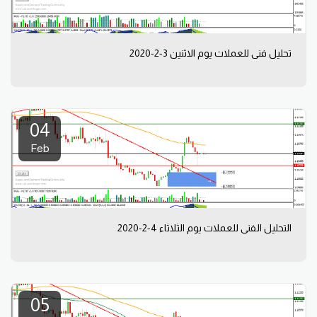
تحليل فني للعملات يوم الاثنين 3-2-2020
04
Feb
التحليل الفني للعملات يوم الثلاثاء 4-2-2020
05