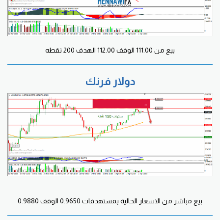
بيع من 111.00 الوقف 112.00 الهدف 200 نقطه
دولار فرنك
بيع مباشر من الاسعار الحالية بمستهدفات 0.9650 الوقف 0.9880