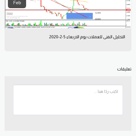
Feb
التحليل الفني للعملات يوم الاربعاء 5-2-2020
تعليقات