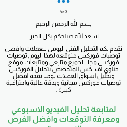
Apr
06
بسم الله الرحمن الرحيم
اسعد الله صباحكم بكل الخير
نقدم لكم التحليل الفني اليومي للعملات وافضل
توصيات فوركس متوقعه لهذا اليوم , توصيات
فوركس مجانا لجميع متابعي ومتابعات موقع
حناوي اف اكس المتخصص بتحليل الفوركس
وتحليل اسواق العملات يوميا نقدم افضل
توصيات فوركس مجانية وبدقة عالية واحترافية
كبيرة .
لمتابعة تحليل الفيديو الاسبوعي
ومعرفة التوقعات وافضل الفرص