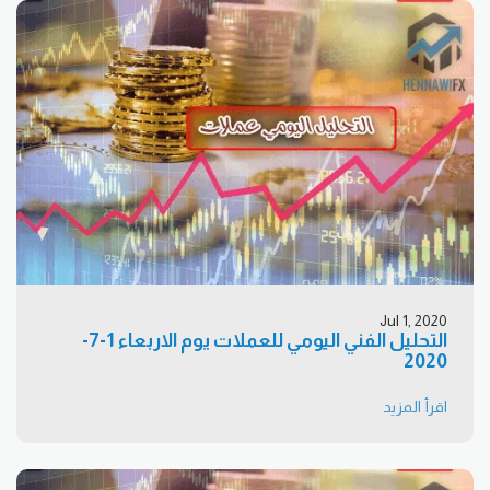
Jul 1, 2020
التحليل الفني اليومي للعملات يوم الاربعاء 1-7-
2020
اقرأ المزيد