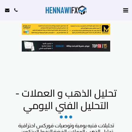
تحليل الذهب و العملات -
التحليل الفني اليومي