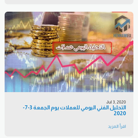
Jul 3, 2020
التحليل الفني اليومي للعملات يوم الجمعة 3-7-
2020
اقرأ المزيد