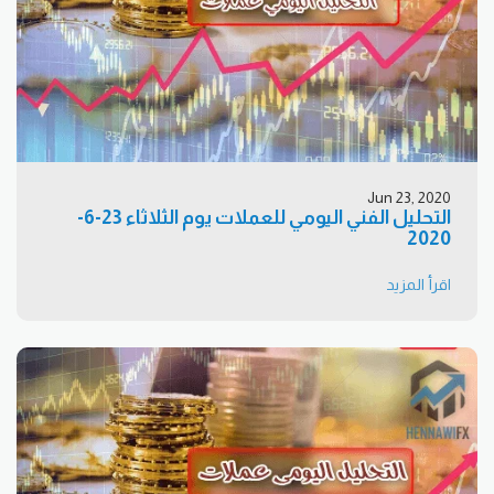
Jun 23, 2020
التحليل الفني اليومي للعملات يوم الثلاثاء 23-6-
2020
اقرأ المزيد