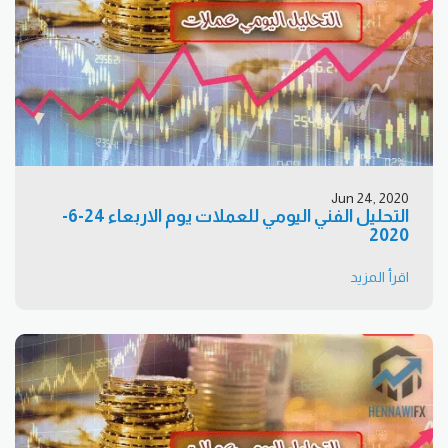
Jun 24, 2020
التحليل الفني اليومي للعملات يوم الاربعاء 24-6-
2020
اقرأ المزيد