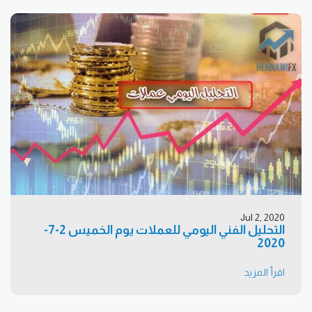
Jul 2, 2020
التحليل الفني اليومي للعملات يوم الخميس 2-7-
2020
اقرأ المزيد