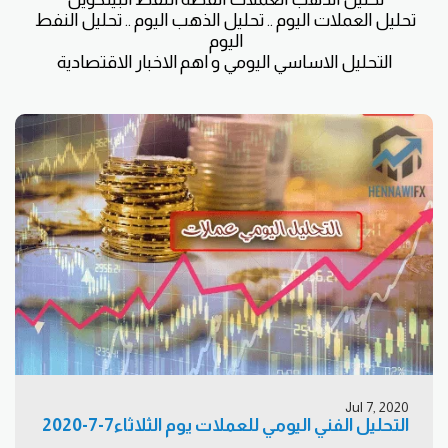
تحليل العملات اليوم .. تحليل الذهب اليوم .. تحليل النفط 
التحليل الاساسي اليومي و اهم الاخبار الاقتصادية
Jul 7, 2020
التحليل الفني اليومي للعملات يوم الثلاثاء7-7-2020