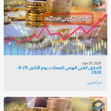
Jun 29, 2020
التحليل الفني اليومي للعملات يوم الاثنين 29-6-
2020
اقرأ المزيد