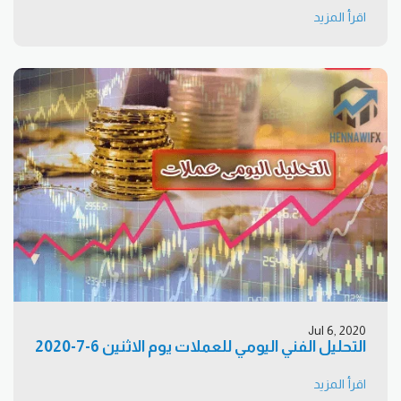
اقرأ المزيد
Jul 6, 2020
التحليل الفني اليومي للعملات يوم الاثنين 6-7-2020
اقرأ المزيد