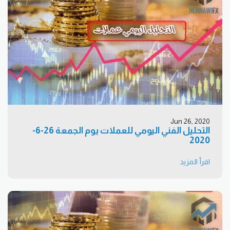
Jun 26, 2020
التحليل الفني اليومي للعملات يوم الجمعة 26-6-
2020
اقرأ المزيد