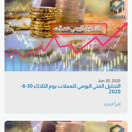
Jun 30, 2020
التحليل الفني اليومي للعملات يوم الثلاثاء 30-6-
2020
اقرأ المزيد