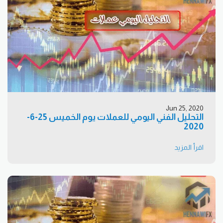
Jun 25, 2020
التحليل الفني اليومي للعملات يوم الخميس 25-6-
2020
اقرأ المزيد