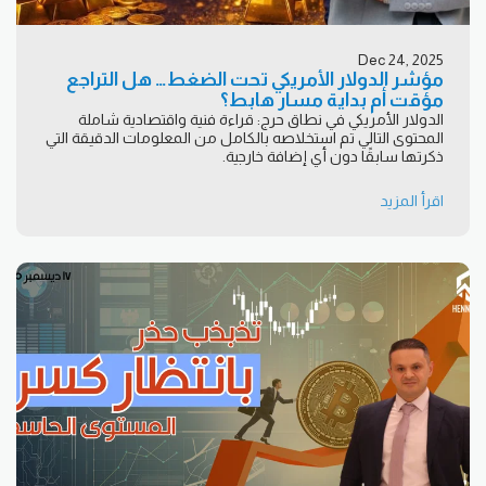
Dec 24, 2025
مؤشر الدولار الأمريكي تحت الضغط… هل التراجع
مؤقت أم بداية مسار هابط؟
الدولار الأمريكي في نطاق حرج: قراءة فنية واقتصادية شاملة
المحتوى التالي تم استخلاصه بالكامل من المعلومات الدقيقة التي
ذكرتها سابقًا دون أي إضافة خارجية.
اقرأ المزيد