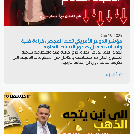
Dec 16, 2025
مؤشر الدولار الأمريكي تحت المجهر: قراءة فنية
وأساسية قبل صدور البيانات الهامة
الدولار الأمريكي في نطاق حرج: قراءة فنية واقتصادية شاملة
المحتوى التالي تم استخلاصه بالكامل من المعلومات الدقيقة التي
ذكرتها سابقًا دون أي إضافة خارجية.
اقرأ المزيد