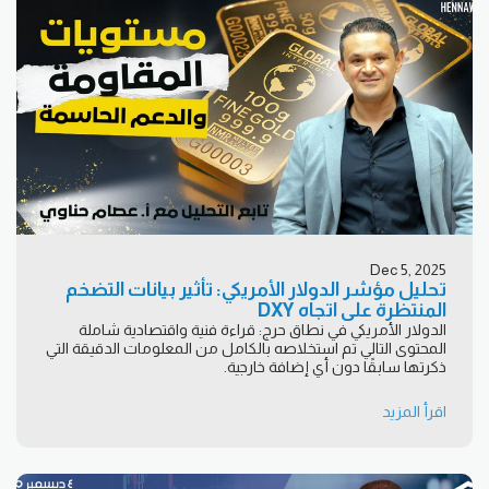
Dec 5, 2025
تحليل مؤشر الدولار الأمريكي: تأثير بيانات التضخم
المنتظرة على اتجاه DXY
الدولار الأمريكي في نطاق حرج: قراءة فنية واقتصادية شاملة
المحتوى التالي تم استخلاصه بالكامل من المعلومات الدقيقة التي
ذكرتها سابقًا دون أي إضافة خارجية.
اقرأ المزيد