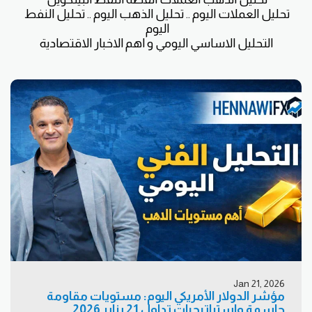
تحليل العملات اليوم .. تحليل الذهب اليوم .. تحليل النفط 
التحليل الاساسي اليومي و اهم الاخبار الاقتصادية
Jan 21, 2026
مؤشر الدولار الأمريكي اليوم: مستويات مقاومة
حاسمة واستراتيجيات تداول 21 يناير 2026