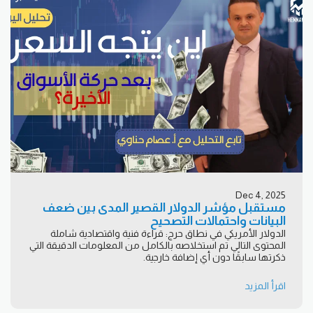
Dec 4, 2025
مستقبل مؤشر الدولار القصير المدى بين ضعف
البيانات واحتمالات التصحيح
الدولار الأمريكي في نطاق حرج: قراءة فنية واقتصادية شاملة
المحتوى التالي تم استخلاصه بالكامل من المعلومات الدقيقة التي
ذكرتها سابقًا دون أي إضافة خارجية.
اقرأ المزيد