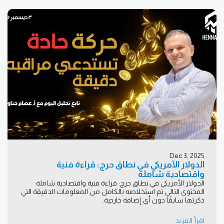
Dec 3, 2025
الدولار الأمريكي في نطاق حرج: قراءة فنية
واقتصادية شاملة
الدولار الأمريكي في نطاق حرج: قراءة فنية واقتصادية شاملة
المحتوى التالي تم استخلاصه بالكامل من المعلومات الدقيقة التي
ذكرتها سابقًا دون أي إضافة خارجية.
اقرأ المزيد