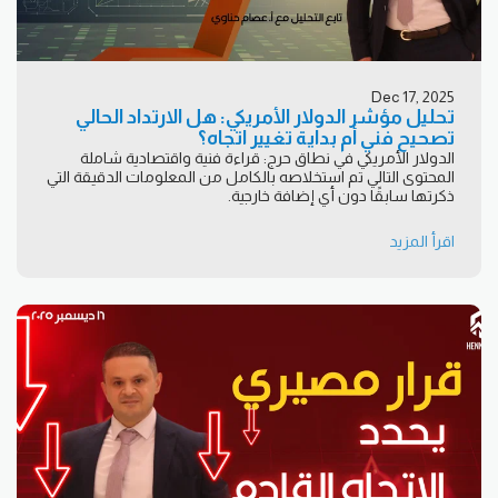
Dec 17, 2025
تحليل مؤشر الدولار الأمريكي: هل الارتداد الحالي
تصحيح فني أم بداية تغيير اتجاه؟
الدولار الأمريكي في نطاق حرج: قراءة فنية واقتصادية شاملة
المحتوى التالي تم استخلاصه بالكامل من المعلومات الدقيقة التي
ذكرتها سابقًا دون أي إضافة خارجية.
اقرأ المزيد