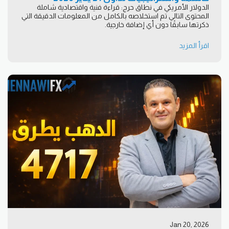
الدولار الأمريكي في نطاق حرج: قراءة فنية واقتصادية شاملة
المحتوى التالي تم استخلاصه بالكامل من المعلومات الدقيقة التي
ذكرتها سابقًا دون أي إضافة خارجية.
اقرأ المزيد
Jan 20, 2026