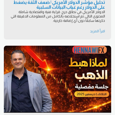
تحليل مؤشر الدولار الأمريكي | ضعف الثقة يضغط
على الدولار رغم غياب البيانات السلبية
الدولار الأمريكي في نطاق حرج: قراءة فنية واقتصادية شاملة
المحتوى التالي تم استخلاصه بالكامل من المعلومات الدقيقة التي
ذكرتها سابقًا دون أي إضافة خارجية.
اقرأ المزيد