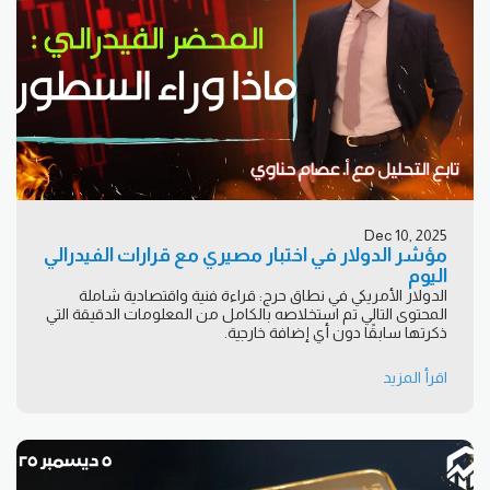
Dec 10, 2025
مؤشر الدولار في اختبار مصيري مع قرارات الفيدرالي
اليوم
الدولار الأمريكي في نطاق حرج: قراءة فنية واقتصادية شاملة
المحتوى التالي تم استخلاصه بالكامل من المعلومات الدقيقة التي
ذكرتها سابقًا دون أي إضافة خارجية.
اقرأ المزيد