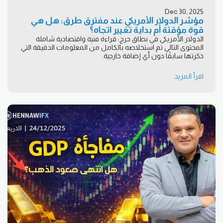
Dec 30, 2025
مؤشر الدولار الأمريكي عند مفترق طرق: هل هي
قوة مؤقتة أم بداية تغيير اتجاه؟
الدولار الأمريكي في نطاق حرج: قراءة فنية واقتصادية شاملة
المحتوى التالي تم استخلاصه بالكامل من المعلومات الدقيقة التي
ذكرتها سابقًا دون أي إضافة خارجية.
اقرأ المزيد