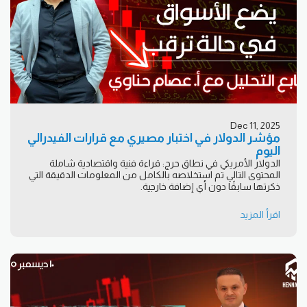
Dec 11, 2025
مؤشر الدولار في اختبار مصيري مع قرارات الفيدرالي
اليوم
الدولار الأمريكي في نطاق حرج: قراءة فنية واقتصادية شاملة
المحتوى التالي تم استخلاصه بالكامل من المعلومات الدقيقة التي
ذكرتها سابقًا دون أي إضافة خارجية.
اقرأ المزيد