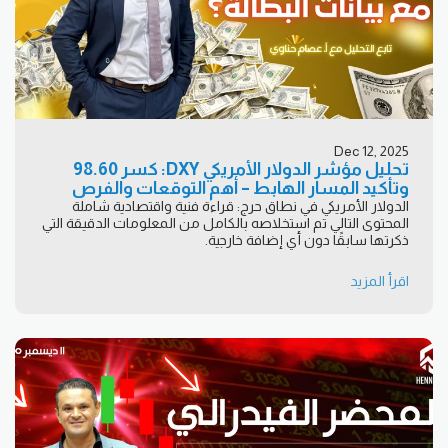
Dec 12, 2025
تحليل مؤشر الدولار الأمريكي DXY: كسر 98.60
وتأكيد المسار الهابط – أهم التوقعات والفرص
الدولار الأمريكي في نطاق حرج: قراءة فنية واقتصادية شاملة
المحتوى التالي تم استخلاصه بالكامل من المعلومات الدقيقة التي
ذكرتها سابقًا دون أي إضافة خارجية.
اقرأ المزيد