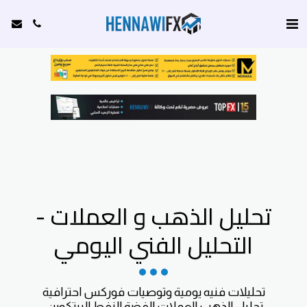
تحليل الذهب و العملات -
التحليل الفني اليومي